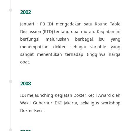
2002
Januari : PB IDI mengadakan satu Round Table
Discussion (RTD) tentang obat murah. Kegiatan ini
berfungsi meluruskan berbagai isu yang
menempatkan dokter sebagai variable yang
sangat menentukan terhadap tingginya harga
obat.
2008
IDI melaunching Kegiatan Dokter Kecil Award oleh
Wakil Gubernur DKI Jakarta, sekaligus workshop
Dokter Kecil.