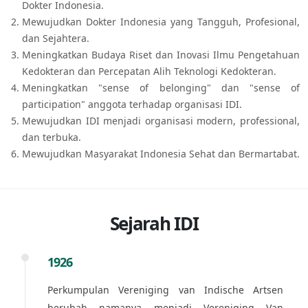
Dokter Indonesia.
Mewujudkan Dokter Indonesia yang Tangguh, Profesional,
dan Sejahtera.
Meningkatkan Budaya Riset dan Inovasi Ilmu Pengetahuan
Kedokteran dan Percepatan Alih Teknologi Kedokteran.
Meningkatkan "sense of belonging" dan "sense of
participation" anggota terhadap organisasi IDI.
Mewujudkan IDI menjadi organisasi modern, professional,
dan terbuka.
Mewujudkan Masyarakat Indonesia Sehat dan Bermartabat.
Sejarah IDI
1926
Perkumpulan Vereniging van Indische Artsen
berubah namanya menjadi Vereniging Van