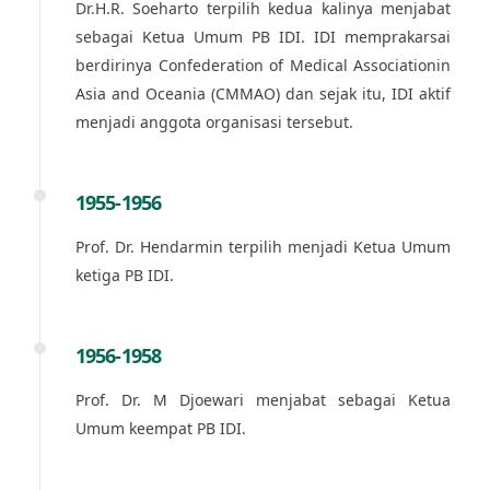
Dr.H.R. Soeharto terpilih kedua kalinya menjabat
sebagai Ketua Umum PB IDI. IDI memprakarsai
berdirinya Confederation of Medical Associationin
Asia and Oceania (CMMAO) dan sejak itu, IDI aktif
menjadi anggota organisasi tersebut.
1955-1956
Prof. Dr. Hendarmin terpilih menjadi Ketua Umum
ketiga PB IDI.
1956-1958
Prof. Dr. M Djoewari menjabat sebagai Ketua
Umum keempat PB IDI.