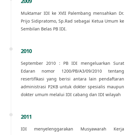
2009
Muktamar IDI ke XVII Palembang mensahkan Dr.
Prijo Sidipratomo, Sp.Rad sebagai Ketua Umum ke
Sembilan Belas PB IDI.
2010
September 2010 : PB IDI mengeluarkan Surat
Edaran nomor 1200/PB/A3/09/2010 tentang
resertifikasi yang berisi antara lain pendaftaran
administrasi P2KB untuk dokter spesialis maupun
dokter umum melalui IDI cabang dan IDI wilayah
2011
IDI menyelenggarakan Musyawarah Kerja