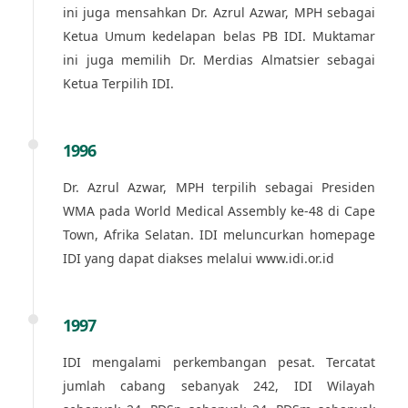
ini juga mensahkan Dr. Azrul Azwar, MPH sebagai
Ketua Umum kedelapan belas PB IDI. Muktamar
ini juga memilih Dr. Merdias Almatsier sebagai
Ketua Terpilih IDI.
1996
Dr. Azrul Azwar, MPH terpilih sebagai Presiden
WMA pada World Medical Assembly ke-48 di Cape
Town, Afrika Selatan. IDI meluncurkan homepage
IDI yang dapat diakses melalui www.idi.or.id
1997
IDI mengalami perkembangan pesat. Tercatat
jumlah cabang sebanyak 242, IDI Wilayah