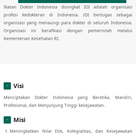
Ikatan Dokter Indonesia disingkat IDI adalah organisasi
profesi kedokteran di Indonesia. IDI bertugas sebagai
organisasi yang menaungi para dokter di seluruh Indonesia.
Organisasi ini berafiliasi dengan pemerintah melalui
Kementerian Kesehatan RI.
Visi
Menciptakan Dokter Indonesia yang Beretika, Mandiri,
Profesional, dan Menjunjung Tinggi kesejawatan.
Misi
Meningkatkan Nilai Etik, Kolegialitas, dan Kesejawatan