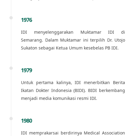
1976
IDI menyelenggarakan Muktamar IDI di
Semarang. Dalam Muktamar ini terpilih Dr. Utojo
Sukaton sebagai Ketua Umum kesebelas PB IDI.
1979
Untuk pertama kalinya, IDI menerbitkan Berita
Ikatan Dokter Indonesia (BIDI). BIDI berkembang
menjadi media komunikasi resmi IDI.
1980
IDI memprakarsai berdirinya Medical Association