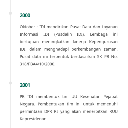
2000
Oktober : IDI mendirikan Pusat Data dan Layanan
Informasi IDI (Pusdalin IDI). Lembaga ini
bertujuan meningkatkan kinerja Kepengurusan
IDI, dalam menghadapi perkembangan zaman.
Pusat data ini terbentuk berdasarkan SK PB No.
318/PBA4/10/2000.
2001
PB IDI membentuk tim UU Kesehatan Pejabat
Negara. Pembentukan tim ini untuk memenuhi
permintaan DPR RI yang akan menerbitkan RUU
Kepresidenan.