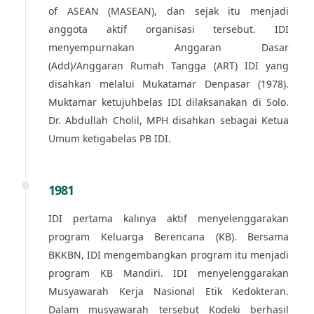
of ASEAN (MASEAN), dan sejak itu menjadi
anggota aktif organisasi tersebut. IDI
menyempurnakan Anggaran Dasar
(Add)/Anggaran Rumah Tangga (ART) IDI yang
disahkan melalui Mukatamar Denpasar (1978).
Muktamar ketujuhbelas IDI dilaksanakan di Solo.
Dr. Abdullah Cholil, MPH disahkan sebagai Ketua
Umum ketigabelas PB IDI.
1981
IDI pertama kalinya aktif menyelenggarakan
program Keluarga Berencana (KB). Bersama
BKKBN, IDI mengembangkan program itu menjadi
program KB Mandiri. IDI menyelenggarakan
Musyawarah Kerja Nasional Etik Kedokteran.
Dalam musyawarah tersebut Kodeki berhasil