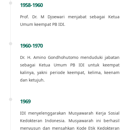
1958-1960
Prof. Dr. M Djoewari menjabat sebagai Ketua
Umum keempat PB IDI.
1960-1970
Dr. H. Amino Gondhohutomo menduduki jabatan
sebagai Ketua Umum PB IDI untuk keempat
kalinya, yakni periode keempat, kelima, keenam
dan ketujuh.
1969
IDI menyelenggarakan Musyawarah Kerja Sosial
Kedokteran Indonesia. Musyawarah ini berhasil
menyusun dan mensahkan Kode Etik Kedokteran