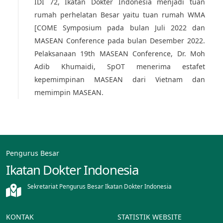
IDI 72, Ikatan Dokter Indonesia menjadi tuan
rumah perhelatan Besar yaitu tuan rumah WMA
[COME Symposium pada bulan Juli 2022 dan
MASEAN Conference pada bulan Desember 2022.
Pelaksanaan 19th MASEAN Conference, Dr. Moh
Adib Khumaidi, SpOT menerima estafet
kepemimpinan MASEAN dari Vietnam dan
memimpin MASEAN.
Pengurus Besar
Ikatan Dokter Indonesia
Sekretariat Pengurus Besar Ikatan Dokter Indonesia
KONTAK
STATISTIK WEBSITE