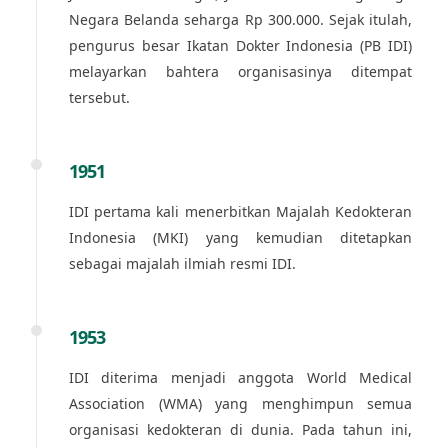
Negara Belanda seharga Rp 300.000. Sejak itulah,
pengurus besar Ikatan Dokter Indonesia (PB IDI)
melayarkan bahtera organisasinya ditempat
tersebut.
1951
IDI pertama kali menerbitkan Majalah Kedokteran
Indonesia (MKI) yang kemudian ditetapkan
sebagai majalah ilmiah resmi IDI.
1953
IDI diterima menjadi anggota World Medical
Association (WMA) yang menghimpun semua
organisasi kedokteran di dunia. Pada tahun ini,