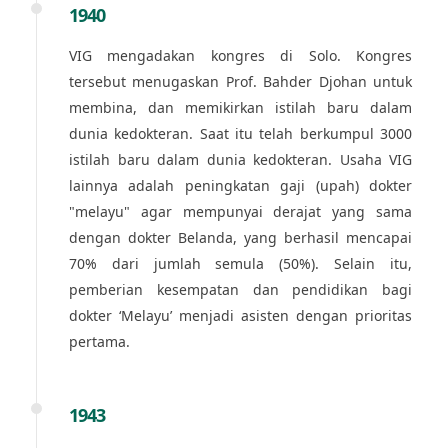
1940
VIG mengadakan kongres di Solo. Kongres
tersebut menugaskan Prof. Bahder Djohan untuk
membina, dan memikirkan istilah baru dalam
dunia kedokteran. Saat itu telah berkumpul 3000
istilah baru dalam dunia kedokteran. Usaha VIG
lainnya adalah peningkatan gaji (upah) dokter
"melayu" agar mempunyai derajat yang sama
dengan dokter Belanda, yang berhasil mencapai
70% dari jumlah semula (50%). Selain itu,
pemberian kesempatan dan pendidikan bagi
dokter ‘Melayu’ menjadi asisten dengan prioritas
pertama.
1943