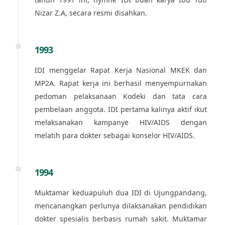
Nizar Z.A, secara resmi disahkan.
1993
IDI menggelar Rapat Kerja Nasional MKEK dan
MP2A. Rapat kerja ini berhasil menyempurnakan
pedoman pelaksanaan Kodeki dan tata cara
pembelaan anggota. IDI pertama kalinya aktif ikut
melaksanakan kampanye HIV/AIDS dengan
melatih para dokter sebagai konselor HIV/AIDS.
1994
Muktamar keduapuluh dua IDI di Ujungpandang,
mencanangkan perlunya dilaksanakan pendidikan
dokter spesialis berbasis rumah sakit. Muktamar