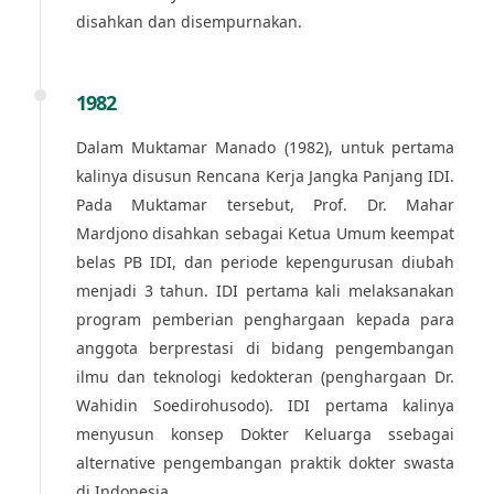
disahkan dan disempurnakan.
1982
Dalam Muktamar Manado (1982), untuk pertama
kalinya disusun Rencana Kerja Jangka Panjang IDI.
Pada Muktamar tersebut, Prof. Dr. Mahar
Mardjono disahkan sebagai Ketua Umum keempat
belas PB IDI, dan periode kepengurusan diubah
menjadi 3 tahun. IDI pertama kali melaksanakan
program pemberian penghargaan kepada para
anggota berprestasi di bidang pengembangan
ilmu dan teknologi kedokteran (penghargaan Dr.
Wahidin Soedirohusodo). IDI pertama kalinya
menyusun konsep Dokter Keluarga ssebagai
alternative pengembangan praktik dokter swasta
di Indonesia.