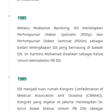
1985
Melalui Muktamar Bandung, IDI menetapkan
Perhimpunan Dokter Spesialis (PDSp) dan
Perhimpunan Dokter Seminat (PDSm) sebagai
badan kelengkapan IDI yang bernaung di bawah
IDI. Dr. Kartono Mohamad disahkan sebagai Ketua
Umum kelimabelas PB IDI.
1989
IDI menjadi tuan rumah Kongres Confederation of
Medical Association and Oceania (CMMAO).
Kongres yang digelar di Jakarta menetapkan Dr.
Azrul Azwar (Ketua Umum PB IDI) sebagai