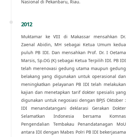
Nasional di Pekanbaru, Riau.
2012
Muktamar ke VIII di Makassar mensahkan Dr.
Zaenal Abidin, MH sebagai Ketua Umum kedua
puluh PB IDI. Dan mensahkan Prof. Dr. I Oetama
Marsis, Sp.OG (K) sebagai Ketua Terpilih IDI. PB IDI
telah merenovasi gedung utama maupun gedung
belakang yang digunakan untuk operasional dan
meningkatkan pelayanan PB IDI telah melakukan
kajian dan menetapkan tarif dokter spesialis yang
digunakan untuk negosiasi dengan BPJS Oktober :
IDI menandatangani deklarasi Gerakan Dokter
Selamatkan Indonesia bersama Komnas
Pengendalian Tembakau Penandatanagan MoU
antara IDI dengan Mabes Polri PB IDI bekerjasama