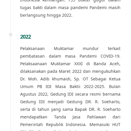
tugas bakti dalam masa pandemi Pandemi masih
berlangsung hingga 2022.
2022
Pelaksanaan Muktamar mundur terkait
pembatasan dalam masa Pandemi COVID-19.
Pelaksaanaan Muktamar XXXI di Banda Aceh,
dilaksanakan pada Maret 2022 dan mengukuhkan
Dr. Moh. Adib khumaidi, Sp. OT Sebagai Ketua
Umum PB IDI Masa Baktii 2022-2025. Bulan
Agustus 2022, Gedung IDI secara resmi bernama
Gedung IDI menjadi Gedung DR. R. Soeharto,
serta di tahun yang sama Bapak DR. R. Soeharto
mendapatkan Tanda Jasa Pahlawan dari
Pemerintah Republik Indonesia. Memasuki HUT