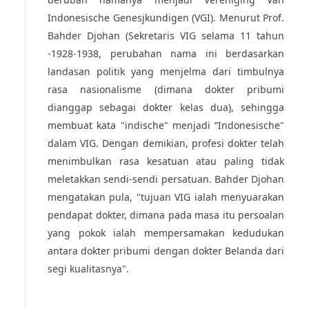
Indonesische Genesjkundigen (VGI). Menurut Prof.
Bahder Djohan (Sekretaris VIG selama 11 tahun
-1928-1938, perubahan nama ini berdasarkan
landasan politik yang menjelma dari timbulnya
rasa nasionalisme (dimana dokter pribumi
dianggap sebagai dokter kelas dua), sehingga
membuat kata "indische" menjadi “Indonesische"
dalam VIG. Dengan demikian, profesi dokter telah
menimbulkan rasa kesatuan atau paling tidak
meletakkan sendi-sendi persatuan. Bahder Djohan
mengatakan pula, "tujuan VIG ialah menyuarakan
pendapat dokter, dimana pada masa itu persoalan
yang pokok ialah mempersamakan kedudukan
antara dokter pribumi dengan dokter Belanda dari
segi kualitasnya".