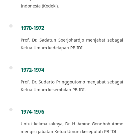
Indonesia (Kodeki).
1970-1972
Prof. Dr. Sadatun Soerjohardjo menjabat sebagai
Ketua Umum kedelapan PB IDI.
1972-1974
Prof. Dr. Sudarto Pringgoutomo menjabat sebagai
Ketua Umum kesembilan PB IDI.
1974-1976
Untuk kelima kalinya, Dr. H. Amino Gondhohutomo
mengisi jabatan Ketua Umum kesepuluh PB IDI.