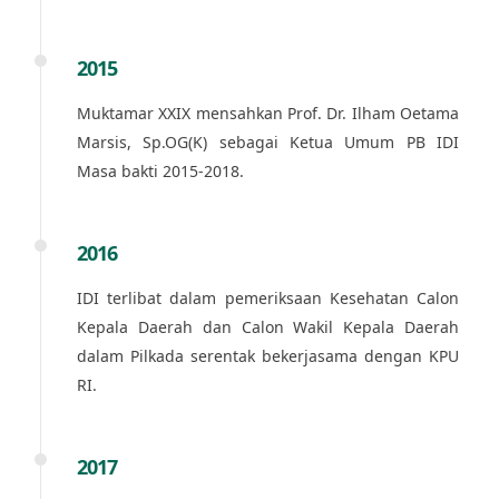
2015
Muktamar XXIX mensahkan Prof. Dr. Ilham Oetama
Marsis, Sp.OG(K) sebagai Ketua Umum PB IDI
Masa bakti 2015-2018.
2016
IDI terlibat dalam pemeriksaan Kesehatan Calon
Kepala Daerah dan Calon Wakil Kepala Daerah
dalam Pilkada serentak bekerjasama dengan KPU
RI.
2017