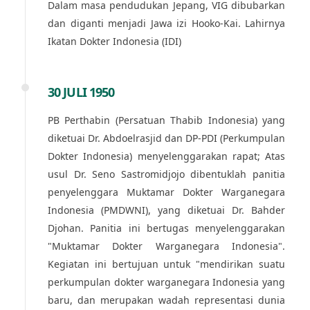
Dalam masa pendudukan Jepang, VIG dibubarkan
dan diganti menjadi Jawa izi Hooko-Kai. Lahirnya
Ikatan Dokter Indonesia (IDI)
30 JULI 1950
PB Perthabin (Persatuan Thabib Indonesia) yang
diketuai Dr. Abdoelrasjid dan DP-PDI (Perkumpulan
Dokter Indonesia) menyelenggarakan rapat; Atas
usul Dr. Seno Sastromidjojo dibentuklah panitia
penyelenggara Muktamar Dokter Warganegara
Indonesia (PMDWNI), yang diketuai Dr. Bahder
Djohan. Panitia ini bertugas menyelenggarakan
"Muktamar Dokter Warganegara Indonesia".
Kegiatan ini bertujuan untuk "mendirikan suatu
perkumpulan dokter warganegara Indonesia yang
baru, dan merupakan wadah representasi dunia