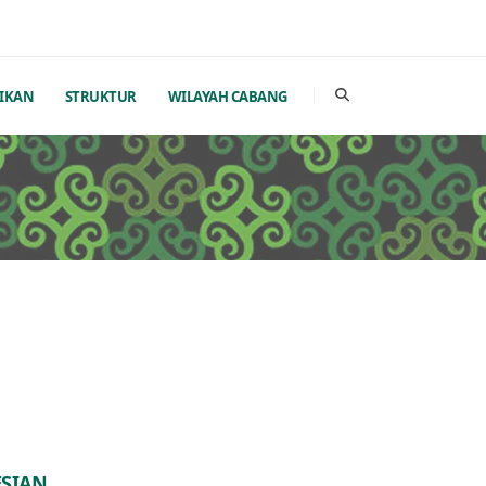
IKAN
STRUKTUR
WILAYAH CABANG
ESIAN