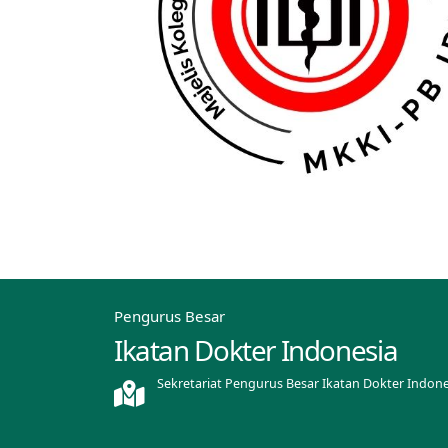
Pengurus Besar
Ikatan Dokter Indonesia
Sekretariat Pengurus Besar Ikatan Dokter Indone